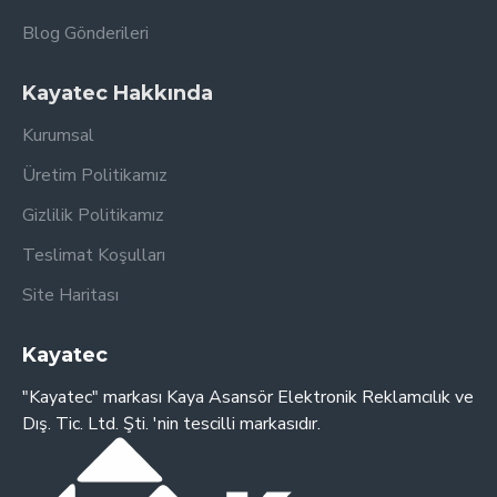
Blog Gönderileri
Kayatec Hakkında
Kurumsal
Üretim Politikamız
Gizlilik Politikamız
Teslimat Koşulları
Site Haritası
Kayatec
"Kayatec" markası Kaya Asansör Elektronik Reklamcılık ve
Dış. Tic. Ltd. Şti. 'nin tescilli markasıdır.