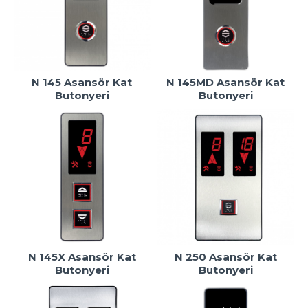
N 145 Asansör Kat
N 145MD Asansör Kat
Butonyeri
Butonyeri
N 145X Asansör Kat
N 250 Asansör Kat
Butonyeri
Butonyeri