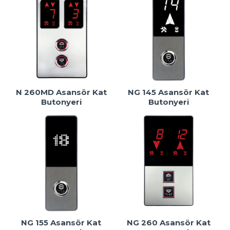
N 260MD Asansör Kat
NG 145 Asansör Kat
Butonyeri
Butonyeri
NG 155 Asansör Kat
NG 260 Asansör Kat