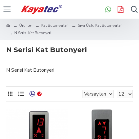
Ürünler
Kat Butonyerleri
Sıva Üstü Kat Butonyerleri
N Serisi Kat Butonyeri
N Serisi Kat Butonyeri
N Serisi Kat Butonyeri
0