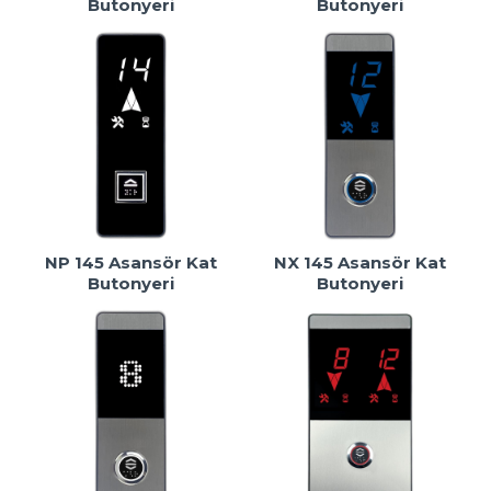
Butonyeri
Butonyeri
NP 145 Asansör Kat
NX 145 Asansör Kat
Butonyeri
Butonyeri