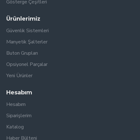
Gösterge Çeşitleri
Ürünlerimiz
Güvenlik Sistemleri
Manyetik Şalterler
Buton Grupları
Opsiyonel Parçalar
Yeni Ürünler
Hesabım
Hesabım
Siparişlerim
Katalog
Haber Bülteni