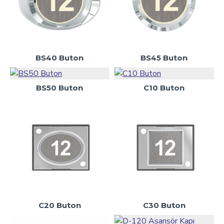
BS40 Buton
BS45 Buton
BS50 Buton
C10 Buton
C20 Buton
C30 Buton