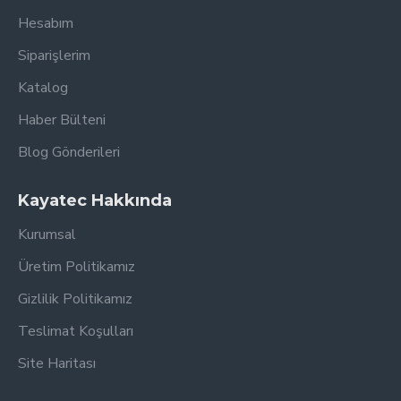
Hesabım
Siparişlerim
Katalog
Haber Bülteni
Blog Gönderileri
Kayatec Hakkında
Kurumsal
Üretim Politikamız
Gizlilik Politikamız
Teslimat Koşulları
Site Haritası