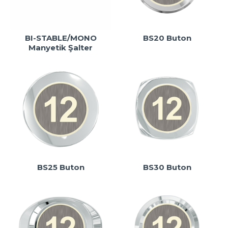
BI-STABLE/MONO
BS20 Buton
Manyetik Şalter
BS25 Buton
BS30 Buton