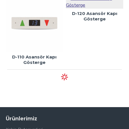
D-120 Asansör Kapı
Gösterge
D-110 Asansör Kapı
Gösterge
Ürünlerimiz