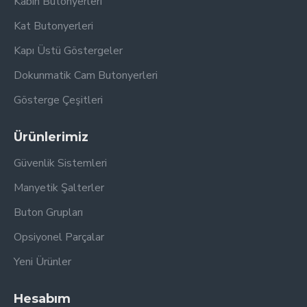
Kabin Butonyerleri
Kat Butonyerleri
Kapı Üstü Göstergeler
Dokunmatik Cam Butonyerleri
Gösterge Çeşitleri
Ürünlerimiz
Güvenlik Sistemleri
Manyetik Şalterler
Buton Grupları
Opsiyonel Parçalar
Yeni Ürünler
Hesabım