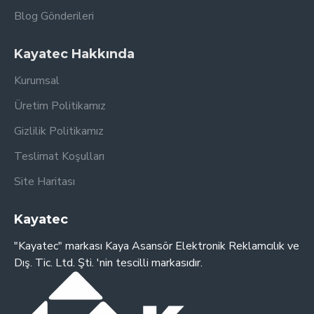
Blog Gönderileri
Kayatec Hakkında
Kurumsal
Üretim Politikamız
Gizlilik Politikamız
Teslimat Koşulları
Site Haritası
Kayatec
"Kayatec" markası Kaya Asansör Elektronik Reklamcılık ve
Dış. Tic. Ltd. Şti. 'nin tescilli markasıdır.