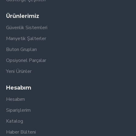
Ürünlerimiz
Güvenlik Sistemleri
Manyetik Şalterler
Buton Grupları
Opsiyonel Parçalar
Yeni Ürünler
Hesabım
Hesabım
Siparişlerim
Katalog
Haber Bülteni