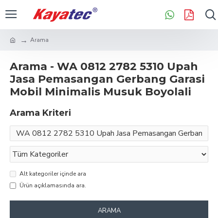
Arama
Arama - WA 0812 2782 5310 Upah
Jasa Pemasangan Gerbang Garasi
Mobil Minimalis Musuk Boyolali
Arama Kriteri
Alt kategoriler içinde ara
Ürün açıklamasında ara.
ARAMA